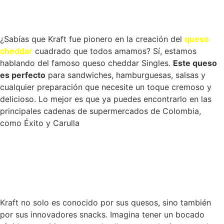
¿Sabías que Kraft fue pionero en la creación del
queso
cheddar
cuadrado que todos amamos? Sí, estamos
hablando del famoso queso cheddar Singles.
Este queso
es perfecto
para sandwiches, hamburguesas,
salsas
y
cualquier
preparación
que necesite un toque cremoso y
delicioso. Lo mejor es que ya puedes encontrarlo en las
principales cadenas de supermercados de Colombia,
como Éxito y
Carulla
Kraft no solo es conocido por sus quesos, sino también
por sus innovadores snacks. Imagina tener un bocado