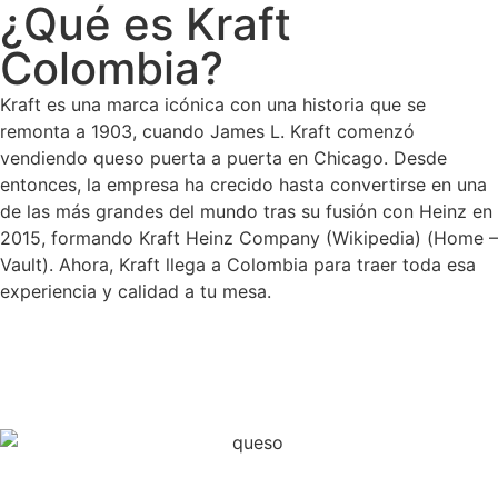
¿Qué es Kraft
Colombia?
Kraft es una marca icónica con una historia que se
remonta a 1903, cuando James L. Kraft comenzó
vendiendo queso puerta a puerta en Chicago. Desde
entonces, la empresa ha crecido hasta convertirse en una
de las más grandes del mundo tras su fusión con Heinz en
2015, formando Kraft Heinz Company​ (Wikipedia)​​ (Home –
Vault)​. Ahora, Kraft llega
a
Colombia para traer toda esa
experiencia y calidad a tu mesa.