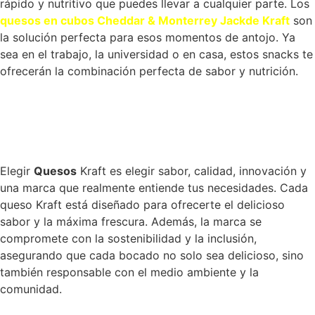
rápido y nutritivo que puedes llevar a cualquier parte. Los
quesos
en cubos
Cheddar & Monterrey Jack
de Kraft
son
la solución perfecta para esos momentos de antojo. Ya
sea en el trabajo, la
universidad
o en casa, estos snacks te
ofrecerán la combinación perfecta de sabor y nutrición.
Elegir
Quesos
Kraft es elegir
sabor
, calidad, innovación y
una marca que realmente entiende tus necesidades. Cada
queso
Kraft está diseñado para ofrecerte el
delicioso
sabor
y la máxima frescura
. Además, la marca se
compromete con la sostenibilidad y la inclusión,
asegurando que cada bocado no solo sea delicioso, sino
también responsable con el medio ambiente y la
comunidad​.