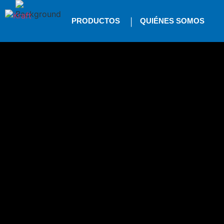
PRODUCTOS
QUIÉNES SOMOS