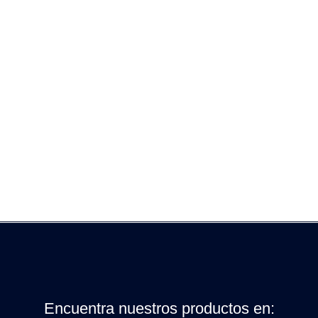
Encuentra nuestros productos en: