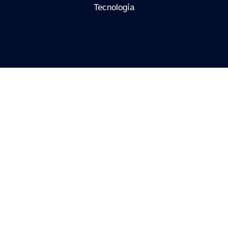
Tecnología